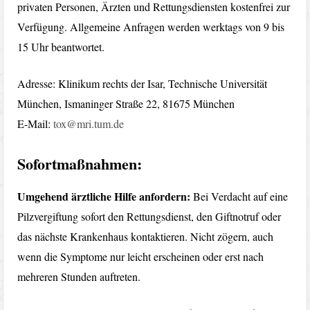
privaten Personen, Ärzten und Rettungsdiensten kostenfrei zur
Verfügung. Allgemeine Anfragen werden werktags von 9 bis
15 Uhr beantwortet.
Adresse: Klinikum rechts der Isar, Technische Universität
München, Ismaninger Straße 22, 81675 München
E-Mail:
tox@mri.tum.de
Sofortmaßnahmen:
Umgehend ärztliche Hilfe anfordern:
Bei Verdacht auf eine
Pilzvergiftung sofort den Rettungsdienst, den Giftnotruf oder
das nächste Krankenhaus kontaktieren. Nicht zögern, auch
wenn die Symptome nur leicht erscheinen oder erst nach
mehreren Stunden auftreten.