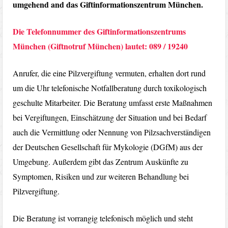
umgehend and das Giftinformationszentrum München.
Die Telefon­nummer des Gift­informations­zentrums
München (Giftnotruf München) lautet: 089 / 19240
Anrufer, die eine Pilzvergiftung vermuten, erhalten dort rund
um die Uhr telefonische Notfallberatung durch toxikologisch
geschulte Mitarbeiter. Die Beratung umfasst erste Maßnahmen
bei Vergiftungen, Einschätzung der Situation und bei Bedarf
auch die Vermittlung oder Nennung von Pilzsachverständigen
der Deutschen Gesellschaft für Mykologie (DGfM) aus der
Umgebung. Außerdem gibt das Zentrum Auskünfte zu
Symptomen, Risiken und zur weiteren Behandlung bei
Pilzvergiftung.
Die Beratung ist vorrangig telefonisch möglich und steht