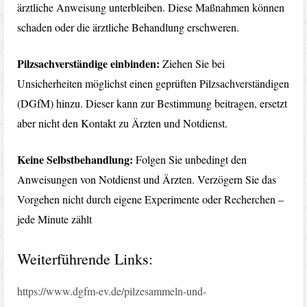
ärztliche Anweisung unterbleiben. Diese Maßnahmen können
schaden oder die ärztliche Behandlung erschweren.
Pilzsachverständige einbinden:
Ziehen Sie bei
Unsicherheiten möglichst einen geprüften Pilzsachverständigen
(DGfM) hinzu. Dieser kann zur Bestimmung beitragen, ersetzt
aber nicht den Kontakt zu Ärzten und Notdienst.
Keine Selbstbehandlung:
Folgen Sie unbedingt den
Anweisungen von Notdienst und Ärzten. Verzögern Sie das
Vorgehen nicht durch eigene Experimente oder Recherchen –
jede Minute zählt
Weiterführende Links:
https://www.dgfm-ev.de/pilzesammeln-und-