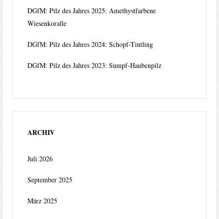
DGfM: Pilz des Jahres 2025: Amethystfarbene
Wiesenkoralle
DGfM: Pilz des Jahres 2024: Schopf-Tintling
DGfM: Pilz des Jahres 2023: Sumpf-Haubenpilz
ARCHIV
Juli 2026
September 2025
März 2025