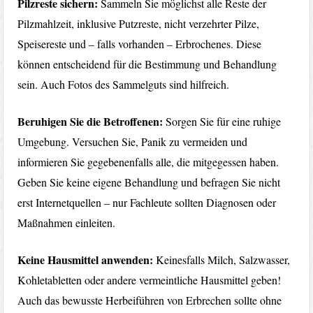
Pilzreste sichern:
Sammeln Sie möglichst alle Reste der
Pilzmahlzeit, inklusive Putzreste, nicht verzehrter Pilze,
Speisereste und – falls vorhanden – Erbrochenes. Diese
können entscheidend für die Bestimmung und Behandlung
sein. Auch Fotos des Sammelguts sind hilfreich.
Beruhigen Sie die Betroffenen:
Sorgen Sie für eine ruhige
Umgebung. Versuchen Sie, Panik zu vermeiden und
informieren Sie gegebenenfalls alle, die mitgegessen haben.
Geben Sie keine eigene Behandlung und befragen Sie nicht
erst Internetquellen – nur Fachleute sollten Diagnosen oder
Maßnahmen einleiten.
Keine Hausmittel anwenden:
Keinesfalls Milch, Salzwasser,
Kohletabletten oder andere vermeintliche Hausmittel geben!
Auch das bewusste Herbeiführen von Erbrechen sollte ohne