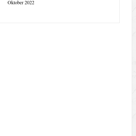
Oktober 2022