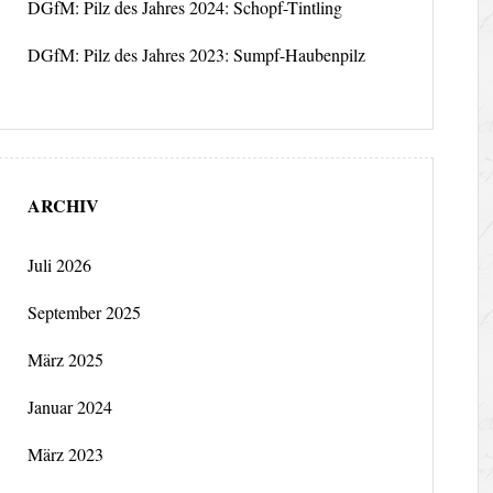
DGfM: Pilz des Jahres 2024: Schopf-Tintling
DGfM: Pilz des Jahres 2023: Sumpf-Haubenpilz
ARCHIV
Juli 2026
September 2025
März 2025
Januar 2024
März 2023