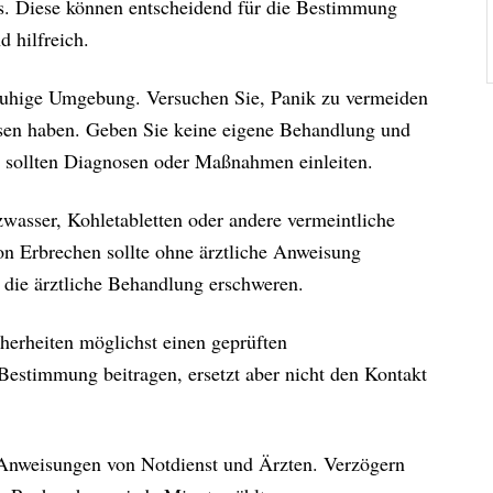
es. Diese können entscheidend für die Bestimmung
 hilfreich.
ruhige Umgebung. Versuchen Sie, Panik zu vermeiden
essen haben. Geben Sie keine eigene Behandlung und
te sollten Diagnosen oder Maßnahmen einleiten.
zwasser, Kohletabletten oder andere vermeintliche
n Erbrechen sollte ohne ärztliche Anweisung
die ärztliche Behandlung erschweren.
herheiten möglichst einen geprüften
Bestimmung beitragen, ersetzt aber nicht den Kontakt
Anweisungen von Notdienst und Ärzten. Verzögern