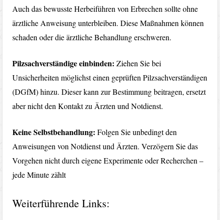
Auch das bewusste Herbeiführen von Erbrechen sollte ohne
ärztliche Anweisung unterbleiben. Diese Maßnahmen können
schaden oder die ärztliche Behandlung erschweren.
Pilzsachverständige einbinden:
Ziehen Sie bei
Unsicherheiten möglichst einen geprüften Pilzsachverständigen
(DGfM) hinzu. Dieser kann zur Bestimmung beitragen, ersetzt
aber nicht den Kontakt zu Ärzten und Notdienst.
Keine Selbstbehandlung:
Folgen Sie unbedingt den
Anweisungen von Notdienst und Ärzten. Verzögern Sie das
Vorgehen nicht durch eigene Experimente oder Recherchen –
jede Minute zählt
Weiterführende Links: