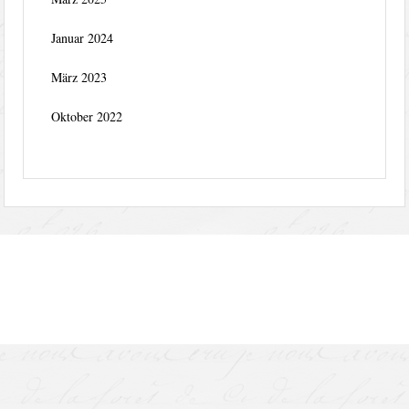
Januar 2024
März 2023
Oktober 2022