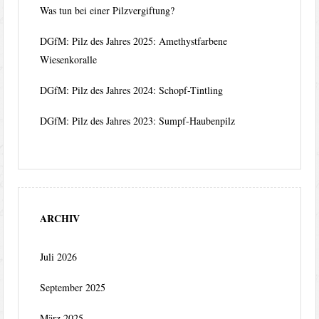
Was tun bei einer Pilzvergiftung?
DGfM: Pilz des Jahres 2025: Amethystfarbene
Wiesenkoralle
DGfM: Pilz des Jahres 2024: Schopf-Tintling
DGfM: Pilz des Jahres 2023: Sumpf-Haubenpilz
ARCHIV
Juli 2026
September 2025
März 2025