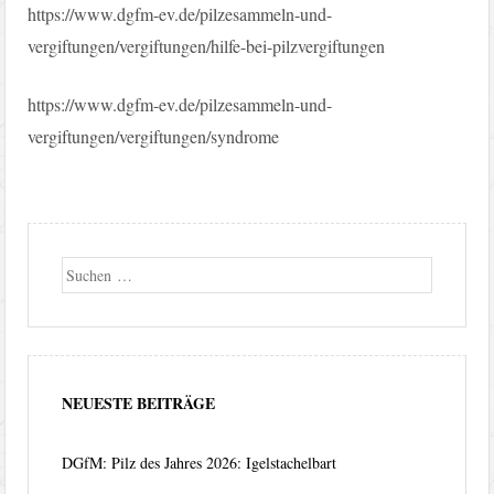
https://www.dgfm-ev.de/pilzesammeln-und-
vergiftungen/vergiftungen/hilfe-bei-pilzvergiftungen
https://www.dgfm-ev.de/pilzesammeln-und-
vergiftungen/vergiftungen/syndrome
Suche
NEUESTE BEITRÄGE
DGfM: Pilz des Jahres 2026: Igelstachelbart