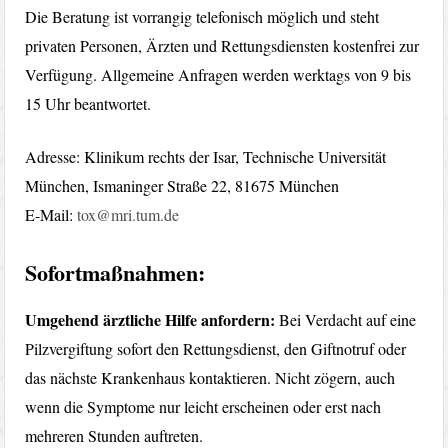
Die Beratung ist vorrangig telefonisch möglich und steht
privaten Personen, Ärzten und Rettungsdiensten kostenfrei zur
Verfügung. Allgemeine Anfragen werden werktags von 9 bis
15 Uhr beantwortet.
Adresse: Klinikum rechts der Isar, Technische Universität
München, Ismaninger Straße 22, 81675 München
E-Mail:
tox@mri.tum.de
Sofortmaßnahmen:
Umgehend ärztliche Hilfe anfordern:
Bei Verdacht auf eine
Pilzvergiftung sofort den Rettungsdienst, den Giftnotruf oder
das nächste Krankenhaus kontaktieren. Nicht zögern, auch
wenn die Symptome nur leicht erscheinen oder erst nach
mehreren Stunden auftreten.