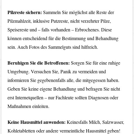
Pilzreste sichern:
Sammeln Sie möglichst alle Reste der
Pilzmahlzeit, inklusive Putzreste, nicht verzehrter Pilze,
Speisereste und – falls vorhanden – Erbrochenes. Diese
können entscheidend für die Bestimmung und Behandlung
sein. Auch Fotos des Sammelguts sind hilfreich.
Beruhigen Sie die Betroffenen:
Sorgen Sie für eine ruhige
Umgebung. Versuchen Sie, Panik zu vermeiden und
informieren Sie gegebenenfalls alle, die mitgegessen haben.
Geben Sie keine eigene Behandlung und befragen Sie nicht
erst Internetquellen – nur Fachleute sollten Diagnosen oder
Maßnahmen einleiten.
Keine Hausmittel anwenden:
Keinesfalls Milch, Salzwasser,
Kohletabletten oder andere vermeintliche Hausmittel geben!