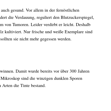
 auch gesund. Vor allem in der fernöstlichen
dert die Verdauung, reguliert den Blutzuckerspiegel,
 von Tumoren. Leider verdirbt er leicht. Deshalb
lz kultiviert. Nur frische und weiße Exemplare sind
 sollten sie nicht mehr gegessen werden.
gewinnen. Damit wurde bereits vor über 300 Jahren
m Mikroskop sind die winzigen dunklen Sporen
 Arten die Tinte bestand.