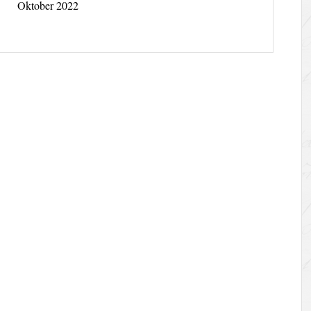
Oktober 2022