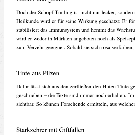
Doch der Schopf-Tintling ist nicht nur lecker, sondern
Heilkunde wird er für seine Wirkung geschätzt: Er för
stabilisiert das Immunsystem und hemmt das Wachstum
wird er weder in Märkten angeboten noch als Speisepi
zum Verzehr geeignet. Sobald sie sich rosa verfärben,
Tinte aus Pilzen
Dafür lässt sich aus den zerfließen-den Hüten Tinte 
geschrieben – die Texte sind immer noch erhalten. I
sichtbar. So können Forschende ermitteln, aus welchen
Starkzehrer mit Giftfallen