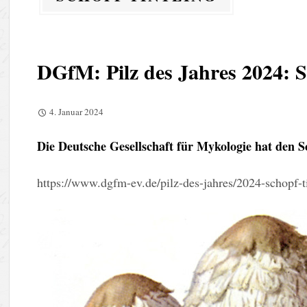
DGfM: Pilz des Jahres 2024: S
4. Januar 2024
Die Deutsche Gesellschaft für Mykologie hat den S
https://www.dgfm-ev.de/pilz-des-jahres/2024-schopf-t