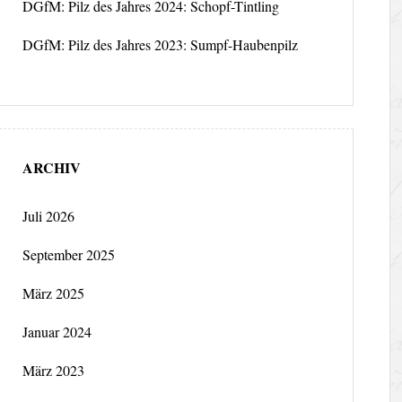
DGfM: Pilz des Jahres 2024: Schopf-Tintling
DGfM: Pilz des Jahres 2023: Sumpf-Haubenpilz
ARCHIV
Juli 2026
September 2025
März 2025
Januar 2024
März 2023