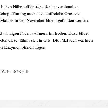
 hohen Nährstoffeinträge der konventionellen
chopf-Tintling auch stickstoffreiche Orte wie
 Mai bis in den November hinein gefunden werden.
und winzigen Faden-würmern im Boden. Dazu bildet
den diese, lähmt sie ein Gift. Die Pilzfäden wachsen
 von Enzymen binnen Tagen.
ng-Web-sRGB.pdf